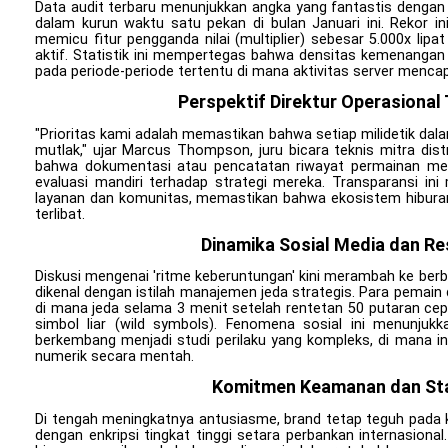
Data audit terbaru menunjukkan angka yang fantastis dengan
dalam kurun waktu satu pekan di bulan Januari ini. Rekor i
memicu fitur pengganda nilai (multiplier) sebesar 5.000x lipa
aktif. Statistik ini mempertegas bahwa densitas kemenangan 
pada periode-periode tertentu di mana aktivitas server mencapa
Perspektif Direktur Operasional
"Prioritas kami adalah memastikan bahwa setiap milidetik dala
mutlak," ujar Marcus Thompson, juru bicara teknis mitra dist
bahwa dokumentasi atau pencatatan riwayat permainan men
evaluasi mandiri terhadap strategi mereka. Transparansi i
layanan dan komunitas, memastikan bahwa ekosistem hiburan 
terlibat.
Dinamika Sosial Media dan Re
Diskusi mengenai 'ritme keberuntungan' kini merambah ke berb
dikenal dengan istilah manajemen jeda strategis. Para pemain
di mana jeda selama 3 menit setelah rentetan 50 putaran ce
simbol liar (wild symbols). Fenomena sosial ini menunjuk
berkembang menjadi studi perilaku yang kompleks, di mana i
numerik secara mentah.
Komitmen Keamanan dan Sta
Di tengah meningkatnya antusiasme, brand tetap teguh pada
dengan enkripsi tingkat tinggi setara perbankan internasional.