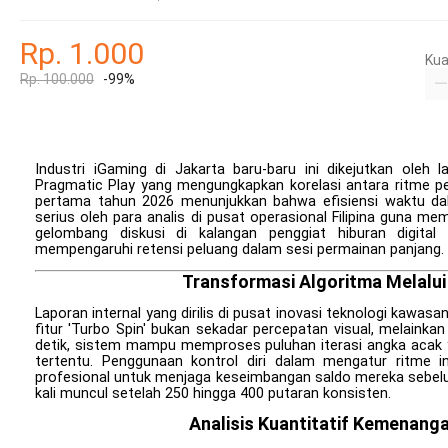
Rp. 1.000
Kua
Rp. 100.000
-99%
Industri iGaming di Jakarta baru-baru ini dikejutkan oleh
Pragmatic Play yang mengungkapkan korelasi antara ritme pe
pertama tahun 2026 menunjukkan bahwa efisiensi waktu dala
serius oleh para analis di pusat operasional Filipina guna m
gelombang diskusi di kalangan penggiat hiburan digit
mempengaruhi retensi peluang dalam sesi permainan panjang.
Transformasi Algoritma Melalui
Laporan internal yang dirilis di pusat inovasi teknologi kaw
fitur 'Turbo Spin' bukan sekadar percepatan visual, melainka
detik, sistem mampu memproses puluhan iterasi angka acak 
tertentu. Penggunaan kontrol diri dalam mengatur ritme i
profesional untuk menjaga keseimbangan saldo mereka sebel
kali muncul setelah 250 hingga 400 putaran konsisten.
Analisis Kuantitatif Kemenang